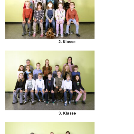
2. Klasse
3. Klasse