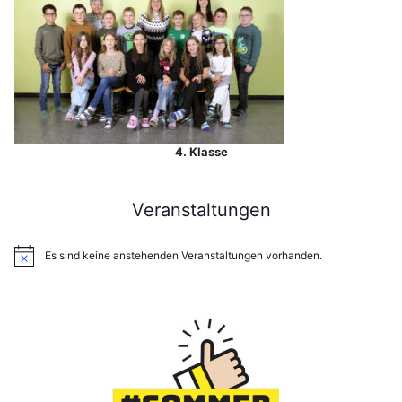
4. Klasse
Veranstaltungen
Es sind keine anstehenden Veranstaltungen vorhanden.