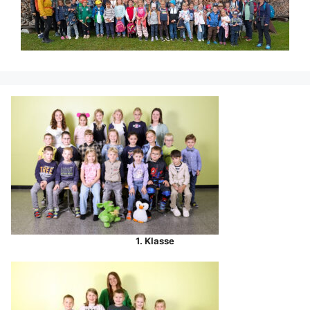
1. Klasse