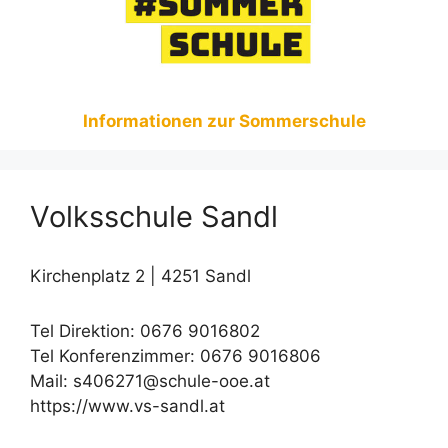
Informationen zur Sommerschule
Volksschule Sandl
Kirchenplatz 2 | 4251 Sandl
Tel Direktion: 0676 9016802
Tel Konferenzimmer: 0676 9016806
Mail: s406271@schule-ooe.at
https://www.vs-sandl.at