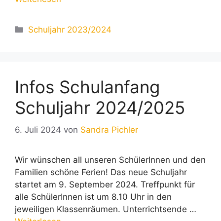
Kategorien
Schuljahr 2023/2024
Infos Schulanfang
Schuljahr 2024/2025
6. Juli 2024
von
Sandra Pichler
Wir wünschen all unseren SchülerInnen und den
Familien schöne Ferien! Das neue Schuljahr
startet am 9. September 2024. Treffpunkt für
alle SchülerInnen ist um 8.10 Uhr in den
jeweiligen Klassenräumen. Unterrichtsende …