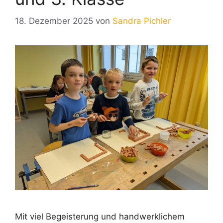
18. Dezember 2025
von
Sandra Pichler
Mit viel Begeisterung und handwerklichem