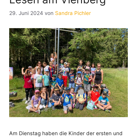
29. Juni 2024
von
Sandra Pichler
Am Dienstag haben die Kinder der ersten und