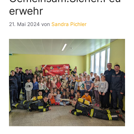
erwehr
21. Mai 2024
von
Sandra Pichler