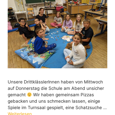
Unsere DrittklässlerInnen haben von Mittwoch
auf Donnerstag die Schule am Abend unsicher
gemacht
Wir haben gemeinsam Pizzas
gebacken und uns schmecken lassen, einige
Spiele im Turnsaal gespielt, eine Schatzsuche …
Weiterlesen