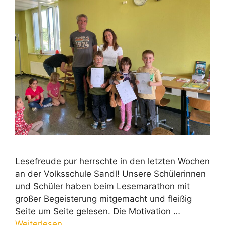
Lesefreude pur herrschte in den letzten Wochen
an der Volksschule Sandl! Unsere Schülerinnen
und Schüler haben beim Lesemarathon mit
großer Begeisterung mitgemacht und fleißig
Seite um Seite gelesen. Die Motivation …
Weiterlesen