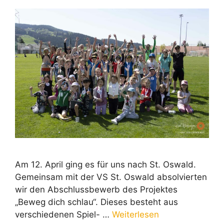
Am 12. April ging es für uns nach St. Oswald.
Gemeinsam mit der VS St. Oswald absolvierten
wir den Abschlussbewerb des Projektes
„Beweg dich schlau“. Dieses besteht aus
verschiedenen Spiel- …
Weiterlesen