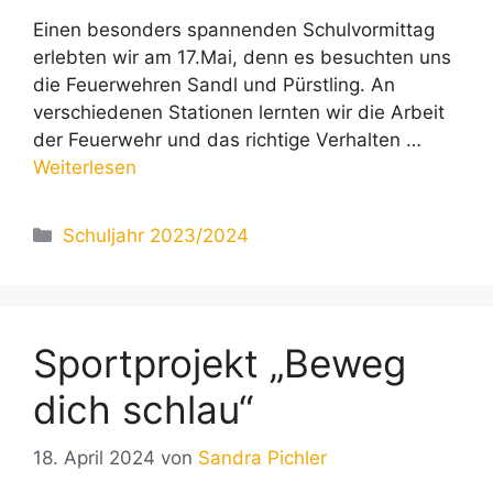
Einen besonders spannenden Schulvormittag
erlebten wir am 17.Mai, denn es besuchten uns
die Feuerwehren Sandl und Pürstling. An
verschiedenen Stationen lernten wir die Arbeit
der Feuerwehr und das richtige Verhalten …
Weiterlesen
Kategorien
Schuljahr 2023/2024
Sportprojekt „Beweg
dich schlau“
18. April 2024
von
Sandra Pichler