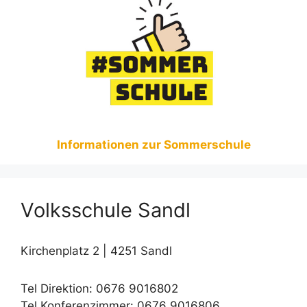
Informationen zur Sommerschule
Volksschule Sandl
Kirchenplatz 2 | 4251 Sandl
Tel Direktion: 0676 9016802
Tel Konferenzimmer: 0676 9016806