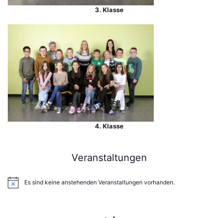
3. Klasse
4. Klasse
Veranstaltungen
Es sind keine anstehenden Veranstaltungen vorhanden.