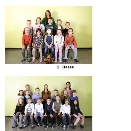
2. Klasse