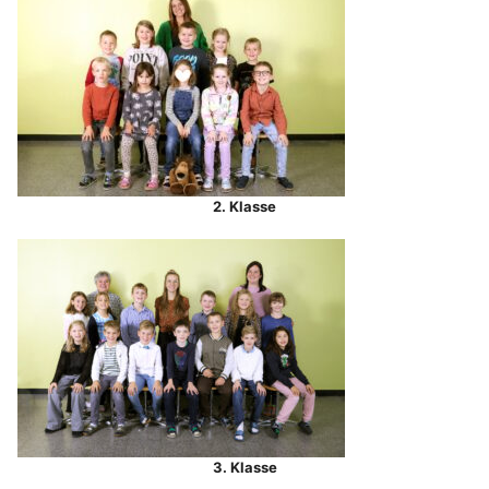
2. Klasse
3. Klasse