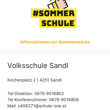
Informationen zur Sommerschule
Volksschule Sandl
Kirchenplatz 2 | 4251 Sandl
Tel Direktion: 0676 9016802
Tel Konferenzimmer: 0676 9016806
Mail: s406271@schule-ooe.at