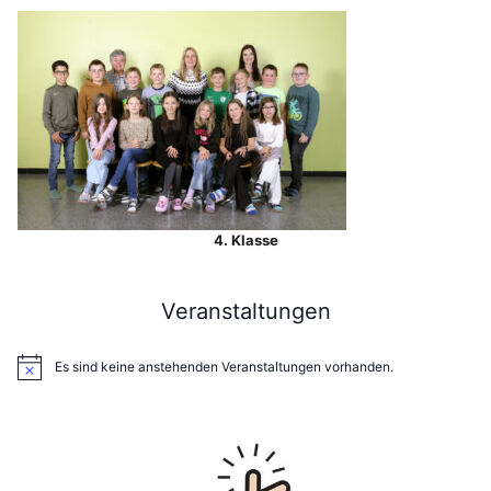
4. Klasse
Veranstaltungen
Es sind keine anstehenden Veranstaltungen vorhanden.