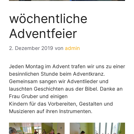
wöchentliche
Adventfeier
2. Dezember 2019
von
admin
Jeden Montag im Advent trafen wir uns zu einer
besinnlichen Stunde beim Adventkranz.
Gemeinsam sangen wir Adventlieder und
lauschten Geschichten aus der Bibel. Danke an
Frau Gruber und einigen
Kindern für das Vorbereiten, Gestalten und
Musizieren auf ihren Instrumenten.