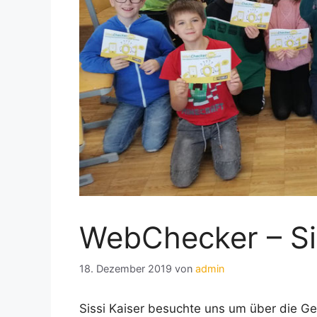
WebChecker – Sic
18. Dezember 2019
von
admin
Sissi Kaiser besuchte uns um über die Ge