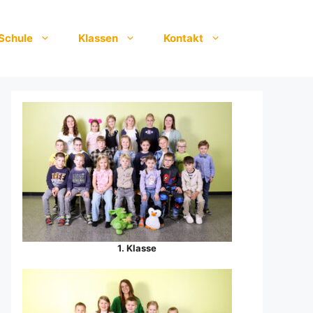
Schule
Klassen
Kontakt
1. Klasse