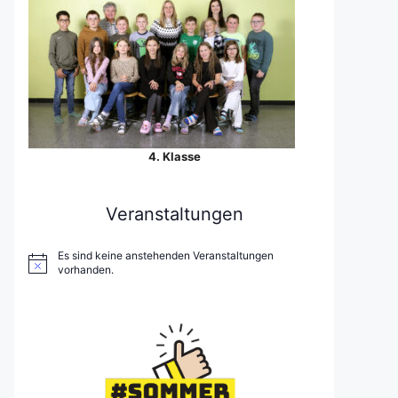
4. Klasse
Veranstaltungen
Es sind keine anstehenden Veranstaltungen
vorhanden.