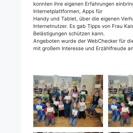
konnten ihre eigenen Erfahrungen einbrin
Internetplattformen, Apps für
Handy und Tablet, über die eigenen Verh
Internetnutzer. Es gab Tipps von Frau Kai
Belästigungen schützen kann.
Angeboten wurde der WebChecker für die 3
mit großem Interesse und Erzählfreude 