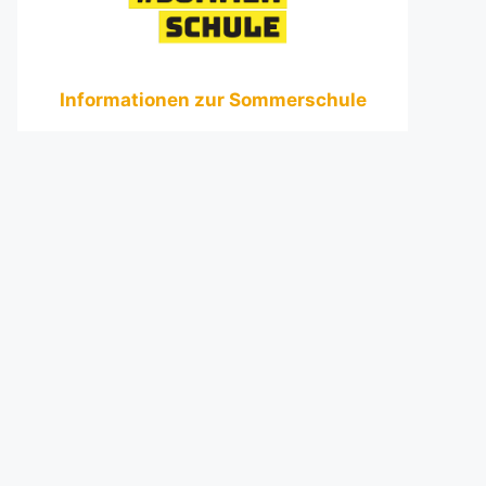
Informationen zur Sommerschule