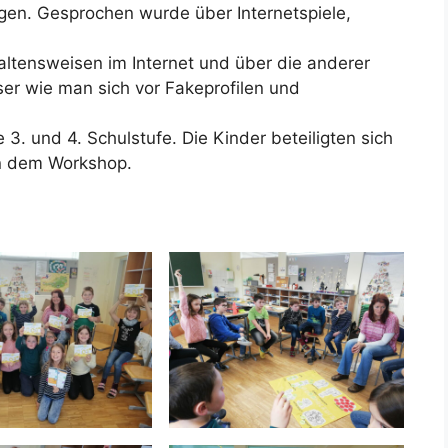
gen. Gesprochen wurde über Internetspiele,
altensweisen im Internet und über die anderer
ser wie man sich vor Fakeprofilen und
. und 4. Schulstufe. Die Kinder beteiligten sich
an dem Workshop.