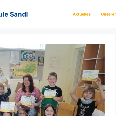
ule Sandl
Aktuelles
Unsere 