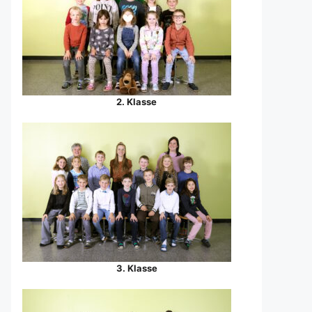
2. Klasse
3. Klasse