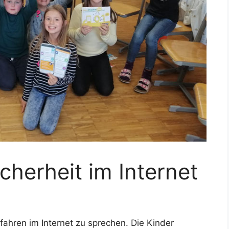
herheit im Internet
fahren im Internet zu sprechen. Die Kinder