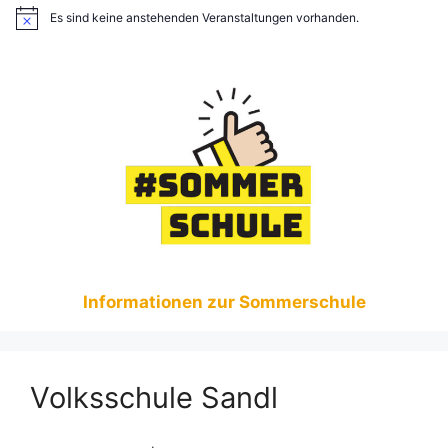
Es sind keine anstehenden Veranstaltungen vorhanden.
Informationen zur Sommerschule
Volksschule Sandl