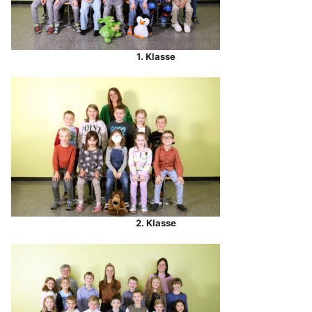
1. Klasse
2. Klasse