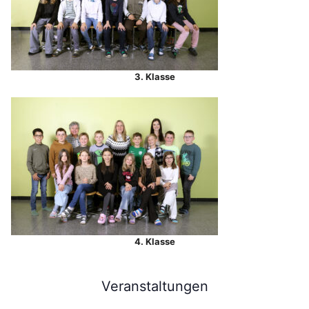
3. Klasse
4. Klasse
Veranstaltungen