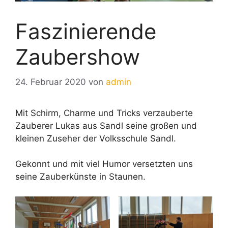
Faszinierende
Zaubershow
24. Februar 2020
von
admin
Mit Schirm, Charme und Tricks verzauberte
Zauberer Lukas aus Sandl seine großen und
kleinen Zuseher der Volksschule Sandl.
Gekonnt und mit viel Humor versetzten uns
seine Zauberkünste in Staunen.