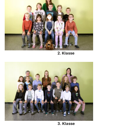
2. Klasse
3. Klasse