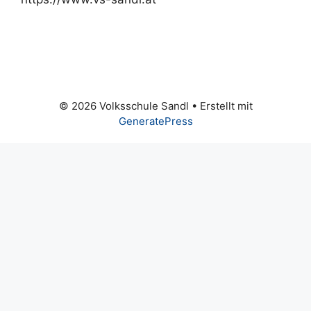
© 2026 Volksschule Sandl
• Erstellt mit
GeneratePress