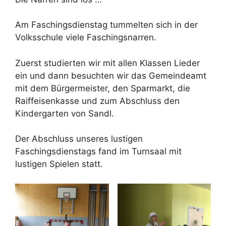
Am Faschingsdienstag tummelten sich in der
Volksschule viele Faschingsnarren.
Zuerst studierten wir mit allen Klassen Lieder
ein und dann besuchten wir das Gemeindeamt
mit dem Bürgermeister, den Sparmarkt, die
Raiffeisenkasse und zum Abschluss den
Kindergarten von Sandl.
Der Abschluss unseres lustigen
Faschingsdienstags fand im Turnsaal mit
lustigen Spielen statt.