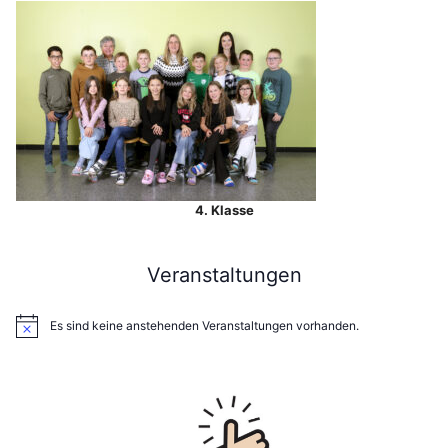
4. Klasse
Veranstaltungen
Es sind keine anstehenden Veranstaltungen vorhanden.