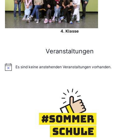
4. Klasse
Veranstaltungen
Es sind keine anstehenden Veranstaltungen vorhanden.