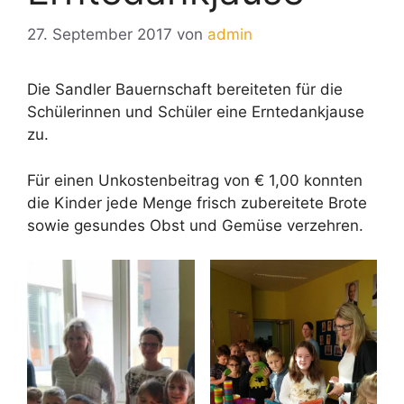
27. September 2017
von
admin
Die Sandler Bauernschaft bereiteten für die
Schülerinnen und Schüler eine Erntedankjause
zu.
Für einen Unkostenbeitrag von € 1,00 konnten
die Kinder jede Menge frisch zubereitete Brote
sowie gesundes Obst und Gemüse verzehren.