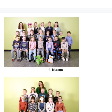
1. Klasse