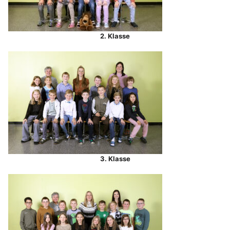
2. Klasse
3. Klasse