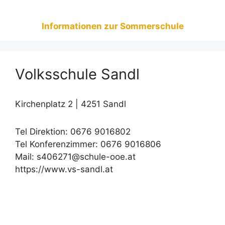
Informationen zur Sommerschule
Volksschule Sandl
Kirchenplatz 2 | 4251 Sandl
Tel Direktion: 0676 9016802
Tel Konferenzimmer: 0676 9016806
Mail: s406271@schule-ooe.at
https://www.vs-sandl.at